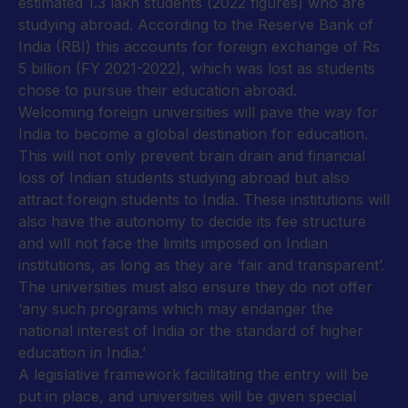
estimated 1.3 lakh students (2022 figures) who are
studying abroad. According to the Reserve Bank of
India (RBI) this accounts for foreign exchange of Rs
5 billion (FY 2021-2022), which was lost as students
chose to pursue their education abroad.
Welcoming foreign universities will pave the way for
India to become a global destination for education.
This will not only prevent brain drain and financial
loss of Indian students studying abroad but also
attract foreign students to India. These institutions will
also have the autonomy to decide its fee structure
and will not face the limits imposed on Indian
institutions, as long as they are ‘fair and transparent’.
The universities must also ensure they do not offer
‘any such programs which may endanger the
national interest of India or the standard of higher
education in India.’
A legislative framework facilitating the entry will be
put in place, and universities will be given special