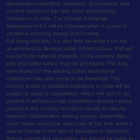
dispensation regarding regulatory, governance, and
content norms on par with other autonomous
institutions of India. The Foreign Exchange
Management Act will be followed when it comes to
situations involving money and funding.
But along with this, it is also time necessary for the
government to develop better infrastructure, that will
support international students, in the country. Better
jobs and better safety must be prioritized. The long
term impact on the existing Indian educational
institutions may also prove to be beneficial. The
current breed of outdated institutions in India will be
subject to dose of competition, which will turn to be
positive. It will encourage competition among various
players in the country and allow faculty-to-faculty
research collaboration among various universities.
Such moves should be welcomed at this time when a
radical change in the field of education is necessary.
Before voicing any opposition, we should be ready to