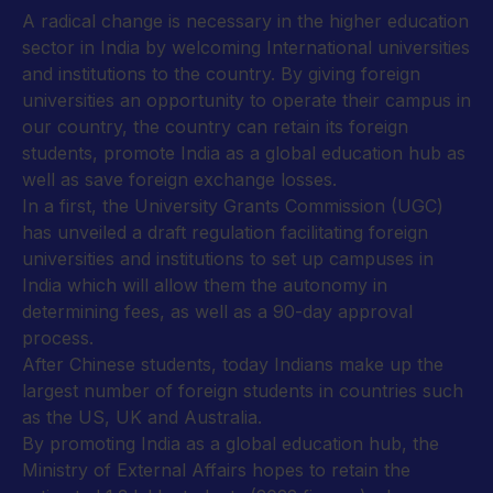
A radical change is necessary in the higher education
sector in India by welcoming International universities
and institutions to the country. By giving foreign
universities an opportunity to operate their campus in
our country, the country can retain its foreign
students, promote India as a global education hub as
well as save foreign exchange losses.
In a first, the University Grants Commission (UGC)
has unveiled a draft regulation facilitating foreign
universities and institutions to set up campuses in
India which will allow them the autonomy in
determining fees, as well as a 90-day approval
process.
After Chinese students, today Indians make up the
largest number of foreign students in countries such
as the US, UK and Australia.
By promoting India as a global education hub, the
Ministry of External Affairs hopes to retain the